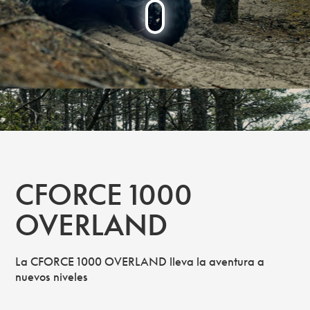
CFORCE 1000
OVERLAND
La CFORCE 1000 OVERLAND lleva la aventura a
nuevos niveles