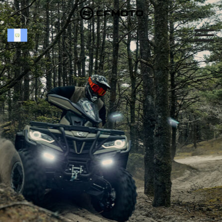
Productos