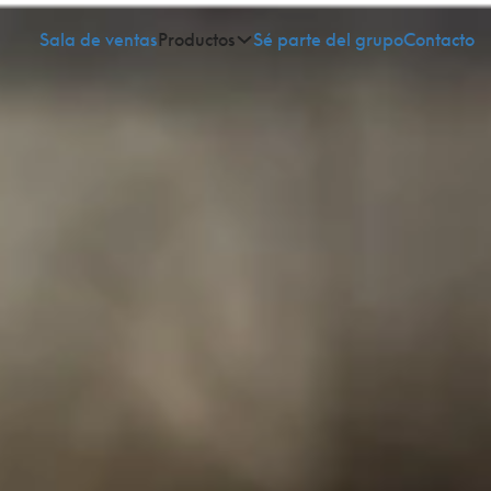
Sala de ventas
Productos
Sé parte del grupo
Contacto