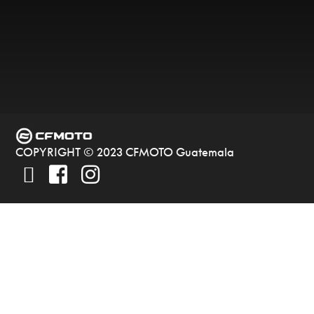
COPYRIGHT © 2023 CFMOTO Guatemala