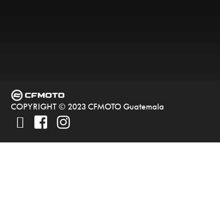
COPYRIGHT © 2023 CFMOTO Guatemala