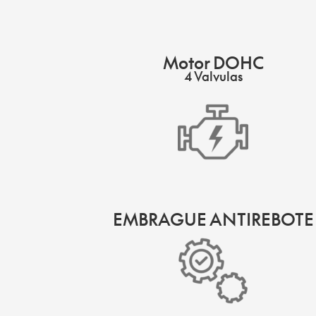
Motor DOHC
4 Valvulas
EMBRAGUE ANTIREBOTE