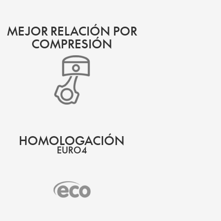
MEJOR RELACIÓN POR
COMPRESIÓN
HOMOLOGACIÓN
EURO4