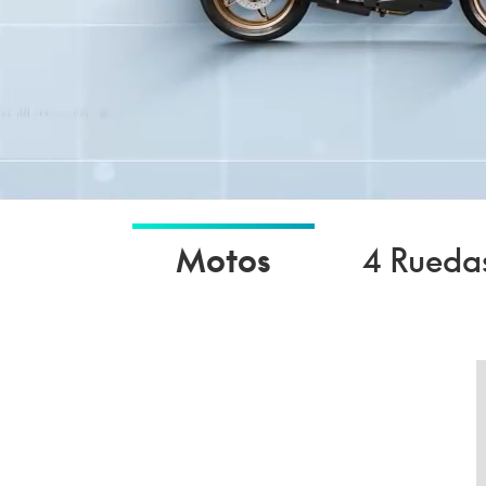
Motos
4 Rueda