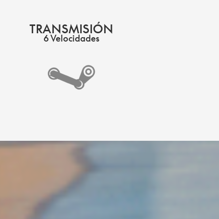
TRANSMISIÓN
6 Velocidades