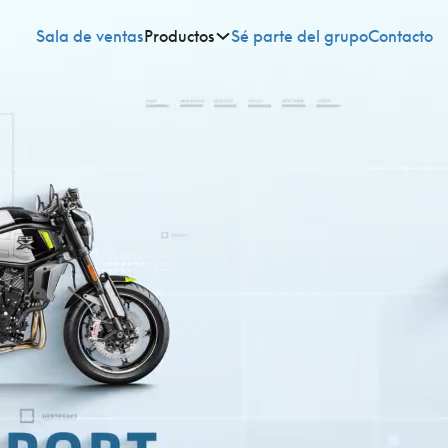
Sala de ventas
Productos
Sé parte del grupo
Contacto