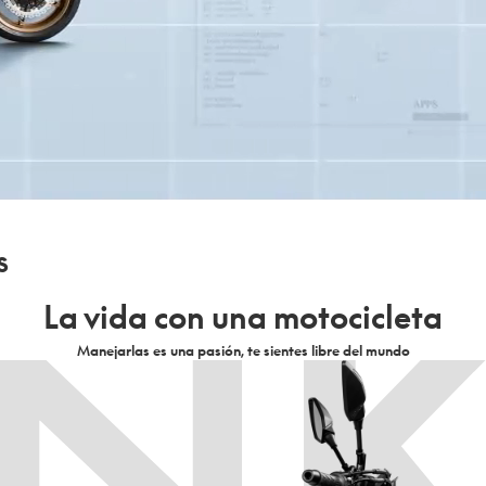
N
s
La vida con una motocicleta
Manejarlas es una pasión, te sientes libre del mundo