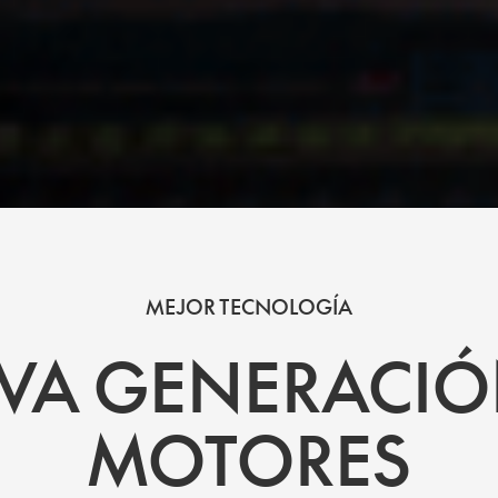
MEJOR TECNOLOGÍA
VA GENERACIÓ
MOTORES