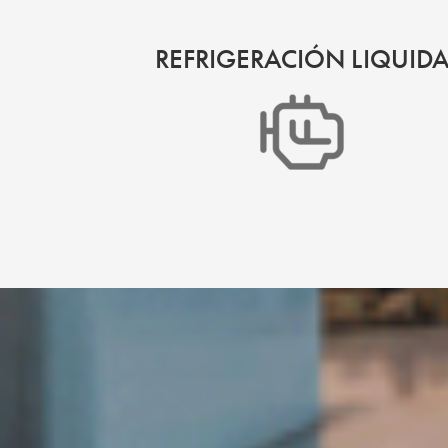
REFRIGERACIÓN LIQUID